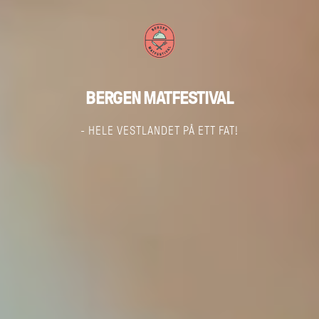
BERGEN MATFESTIVAL
- HELE VESTLANDET PÅ ETT FAT!