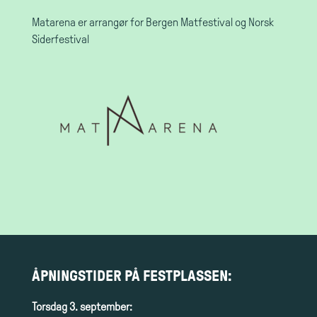
Matarena er arrangør for Bergen Matfestival og Norsk
Siderfestival
ÅPNINGSTIDER PÅ FESTPLASSEN:
Torsdag 3. september: