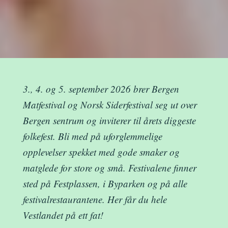
3., 4. og 5. september 2026 brer Bergen
Matfestival og Norsk Siderfestival seg ut over
Bergen sentrum og inviterer til årets diggeste
folkefest. Bli med på uforglemmelige
opplevelser spekket med gode smaker og
matglede for store og små. Festivalene finner
sted på Festplassen, i Byparken og på alle
festivalrestaurantene. Her får du hele
Vestlandet på ett fat!