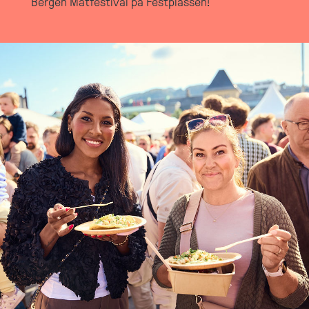
Bergen Matfestival på Festplassen!