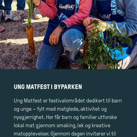
UNG MATFEST I BYPARKEN
Ung Matfest er festivalområdet dedikert til barn
og unge – fylt med matglede, aktivitet og
nysgjerrighet. Her får barn og familier utforske
lokal mat gjennom smaking, lek og kreative
matopplevelser. Gjennom dagen inviterer vi til