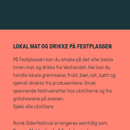
LOKAL MAT OG DRIKKE PÅ FESTPLASSEN
På Festplassen kan du smake på det aller beste
innen mat og drikke fra Vestlandet. Her kan du
handle lokale grønnsaker, frukt, bær, ost, kjøtt og
sjømat direkte fra produsentene. Smak
spennende festivalretter hos utstillerne og fra
grillshowene på scenen.
Sjekk alle utstillere
her
Norsk Siderfestival arrangeres samtidig som