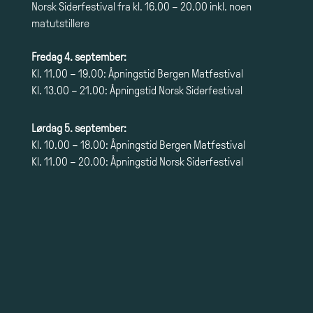
Norsk Siderfestival fra kl. 16.00 – 20.00 inkl. noen
matutstillere
Fredag 4. september:
Kl. 11.00 – 19.00: Åpningstid Bergen Matfestival
Kl. 13.00 – 21.00: Åpningstid Norsk Siderfestival
Lørdag 5. september:
Kl. 10.00 – 18.00: Åpningstid Bergen Matfestival
Kl. 11.00 – 20.00: Åpningstid Norsk Siderfestival