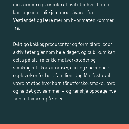
morsomme og lærerike aktiviteter hvor barna
kan lage mat, bli kjent med råvarer fra
Vestlandet og lære mer om hvor maten kommer
fra.
Dyktige kokker, produsenter og formidlere leder
aktiviteter gjennom hele dagen, og publikum kan
delta på alt fra enkle matverksteder og
smakinger til konkurranser, quiz og spennende
opplevelser for hele familien. Ung Matfest skal
være et sted hvor barn får utforske, smake, lære
og ha det gøy sammen – og kanskje oppdage nye
favorittsmaker på veien.