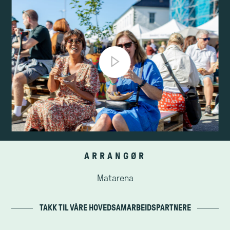
Previous
ARRANGØR
Matarena
TAKK TIL VÅRE HOVEDSAMARBEIDSPARTNERE