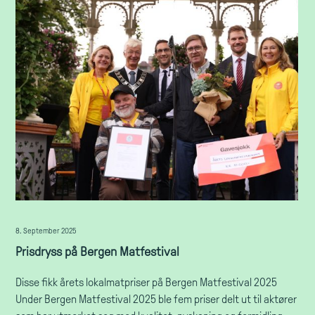
8. September 2025
Prisdryss på Bergen Matfestival
Disse fikk årets lokalmatpriser på Bergen Matfestival 2025
Under Bergen Matfestival 2025 ble fem priser delt ut til aktører