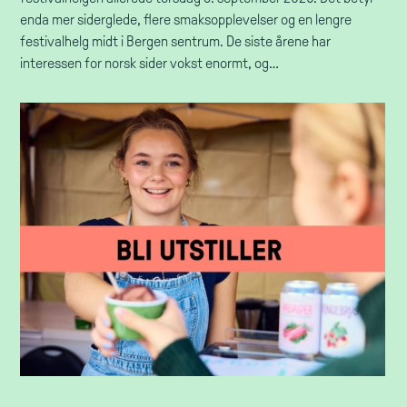
enda mer siderglede, flere smaksopplevelser og en lengre
festivalhelg midt i Bergen sentrum. De siste årene har
interessen for norsk sider vokst enormt, og…