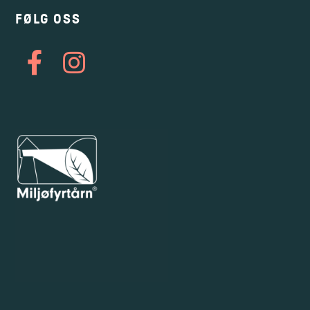
FØLG OSS