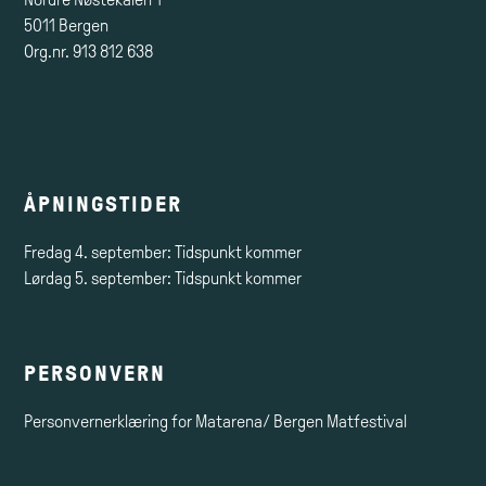
5011 Bergen
Org.nr. 913 812 638
ÅPNINGSTIDER
Fredag 4. september: Tidspunkt kommer
Lørdag 5. september: Tidspunkt kommer
PERSONVERN
Personvernerklæring for Matarena/ Bergen Matfestival