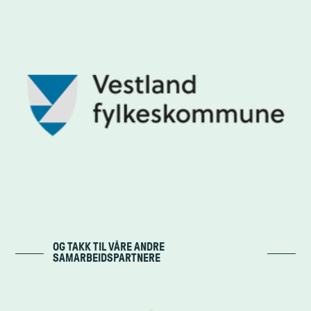
OG TAKK TIL VÅRE ANDRE
SAMARBEIDSPARTNERE