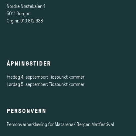
Nordre Nøstekaien 1
5011 Bergen
Org.nr. 913 812 638
ÅPNINGSTIDER
Fredag 4. september: Tidspunkt kommer
Lørdag 5. september: Tidspunkt kommer
PERSONVERN
Personvernerklæring for Matarena/ Bergen Matfestival