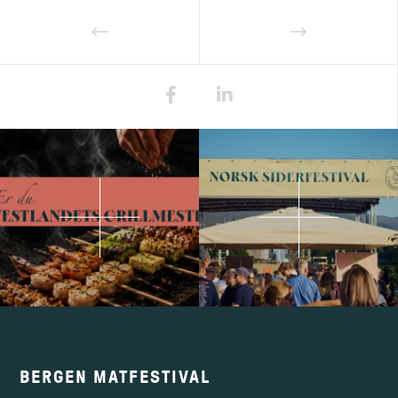
BERGEN MATFESTIVAL