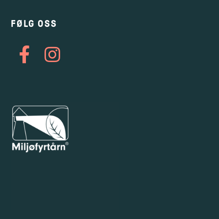
FØLG OSS