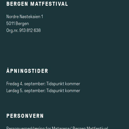
BERGEN MATFESTIVAL
Nordre Nøstekaien 1
5011 Bergen
Org.nr. 913 812 638
ÅPNINGSTIDER
Fredag 4. september: Tidspunkt kommer
Lørdag 5. september: Tidspunkt kommer
PERSONVERN
Personvernerklæring for Matarena/ Bergen Matfestival