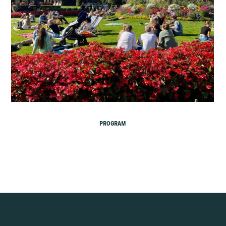
PROGRAM