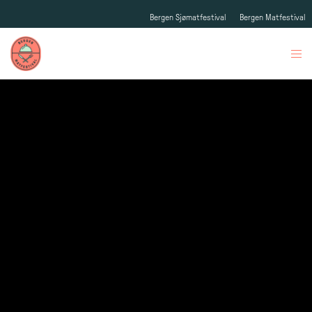
Bergen Sjømatfestival
Bergen Matfestival