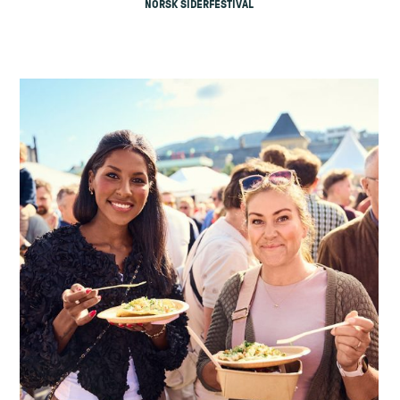
NORSK SIDERFESTIVAL