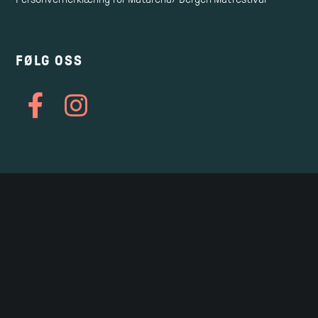
FØLG OSS