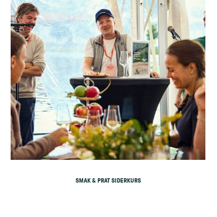
SMAK & PRAT SIDERKURS