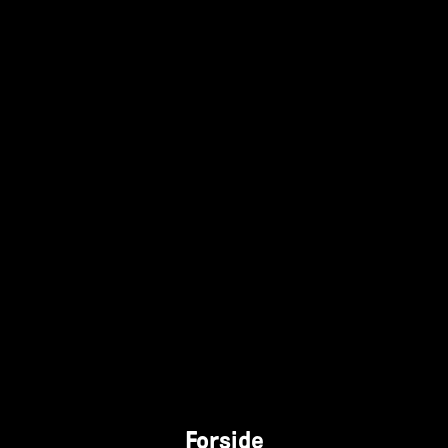
Forside