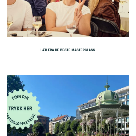
LÆR FRA DE BESTE MASTERCLASS