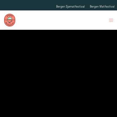
Bergen Sjømatfestival
Bergen Matfestival