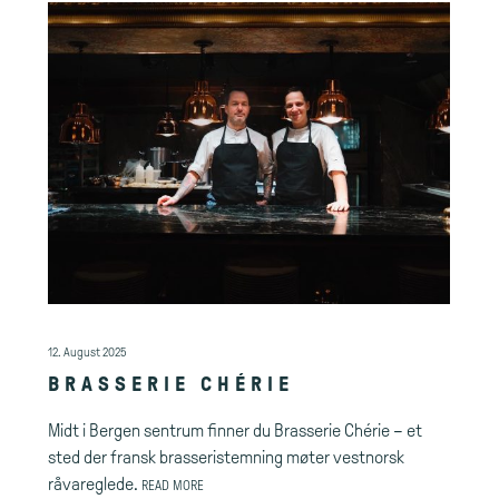
12. August 2025
BRASSERIE CHÉRIE
Midt i Bergen sentrum finner du Brasserie Chérie – et
sted der fransk brasseristemning møter vestnorsk
råvareglede.
READ MORE