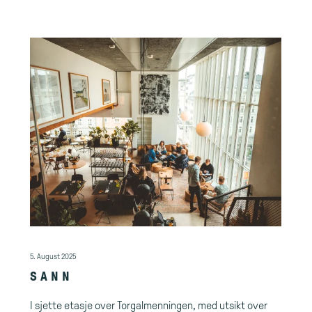
5. August 2025
SANN
I sjette etasje over Torgalmenningen, med utsikt over