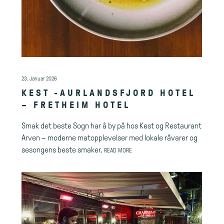
23. Januar 2026
KEST -AURLANDSFJORD HOTEL
– FRETHEIM HOTEL
Smak det beste Sogn har å by på hos Kest og Restaurant
Arven – moderne matopplevelser med lokale råvarer og
sesongens beste smaker.
READ MORE