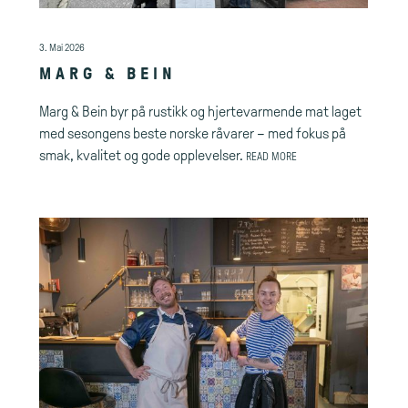
3. Mai 2026
MARG & BEIN
Marg & Bein byr på rustikk og hjertevarmende mat laget
med sesongens beste norske råvarer – med fokus på
smak, kvalitet og gode opplevelser.
READ MORE