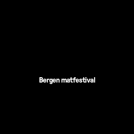
Bergen matfestival