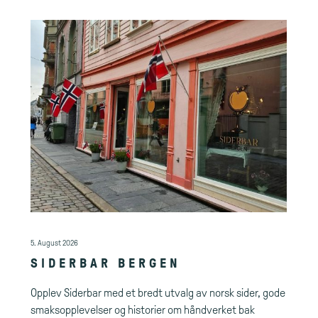
5. August 2026
SIDERBAR BERGEN
Opplev Siderbar med et bredt utvalg av norsk sider, gode
smaksopplevelser og historier om håndverket bak