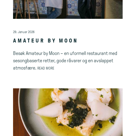
29. Januar 2026
AMATEUR BY MOON
Besøk Amateur by Moon – en uformell restaurant med
sesongbaserte retter, gode råvarer og en avslappet
atmosfære.
READ MORE