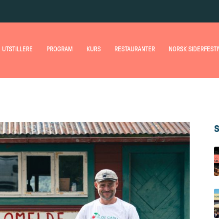
UTSTILLERE
PROGRAM
KURS
RESTAURANTER
NORSK SIDERFESTI