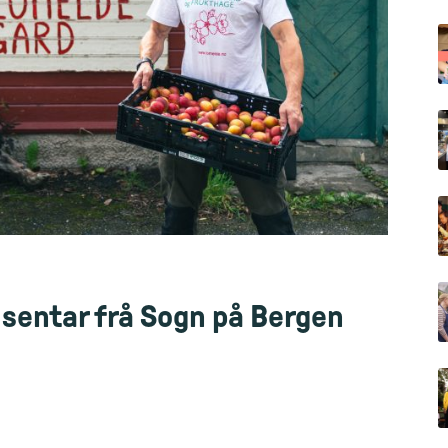
entar frå Sogn på Bergen