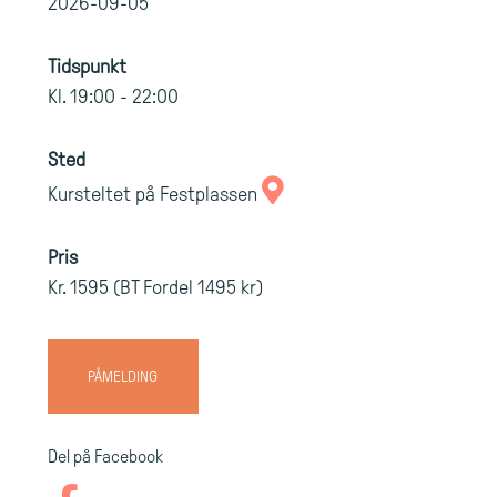
2026-09-05
Tidspunkt
Kl. 19:00 - 22:00
Sted
Kursteltet på Festplassen
Pris
Kr. 1595 (BT Fordel 1495 kr)
PÅMELDING
Del på Facebook