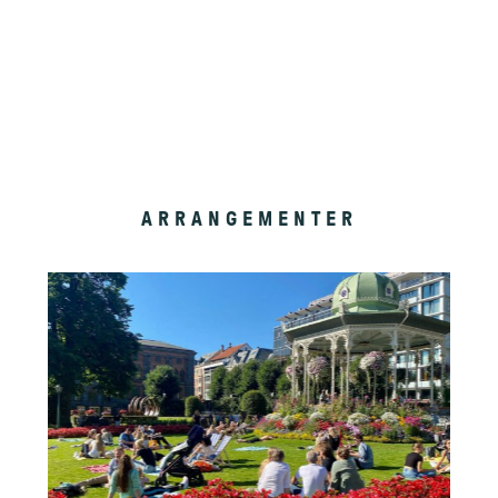
ARRANGEMENTER