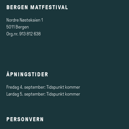
BERGEN MATFESTIVAL
Nordre Nøstekaien 1
5011 Bergen
Org.nr. 913 812 638
ÅPNINGSTIDER
Fredag 4. september: Tidspunkt kommer
Lørdag 5. september: Tidspunkt kommer
PERSONVERN