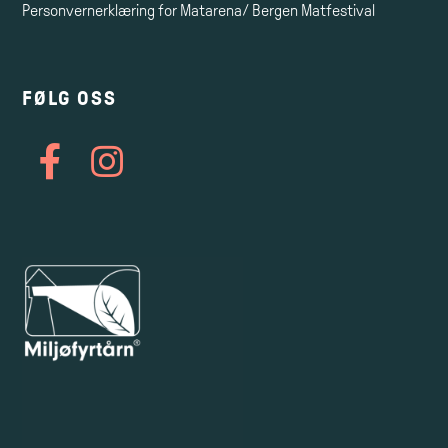
Personvernerklæring for Matarena/ Bergen Matfestival
FØLG OSS